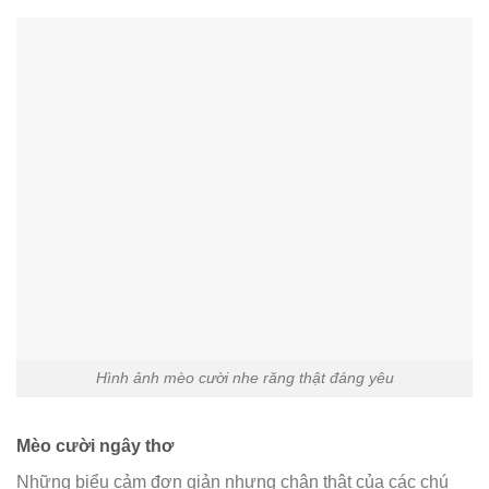
Chú mèo con cười nhe răng hạnh phúc
Hình ảnh mèo cười nhe răng thật đáng yêu