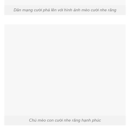
Dân mạng cười phá lên với hình ảnh mèo cười nhe răng