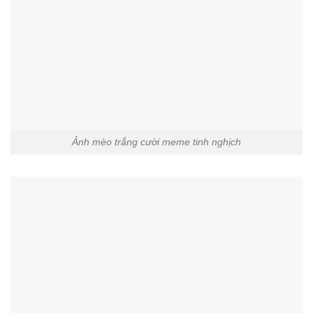
Ảnh mèo trắng cười meme tinh nghịch