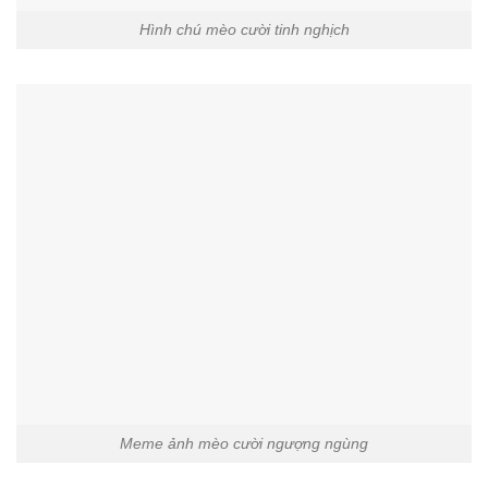
Hình chú mèo cười tinh nghịch