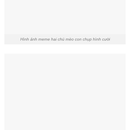
Hình ảnh meme hai chú mèo con chụp hình cười