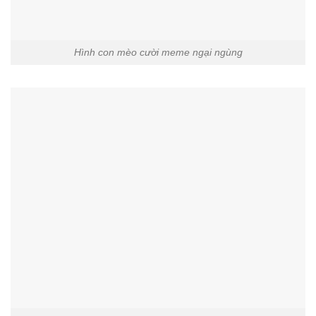
Hình con mèo cười meme ngại ngùng