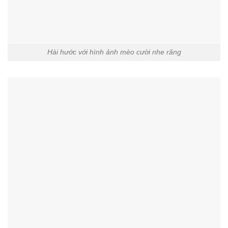
Hài hước với hình ảnh mèo cười nhe răng