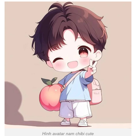
Hình avatar nam chibi cute