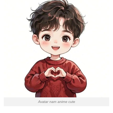
Avatar nam anime cute