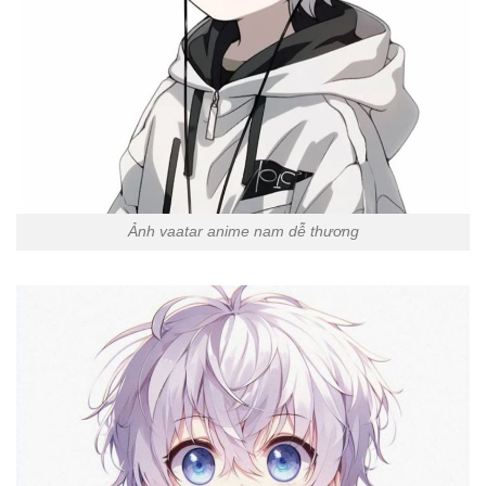
Ảnh vaatar anime nam dễ thương