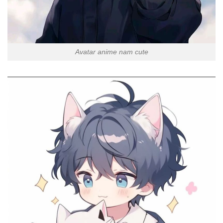
Avatar anime nam cute