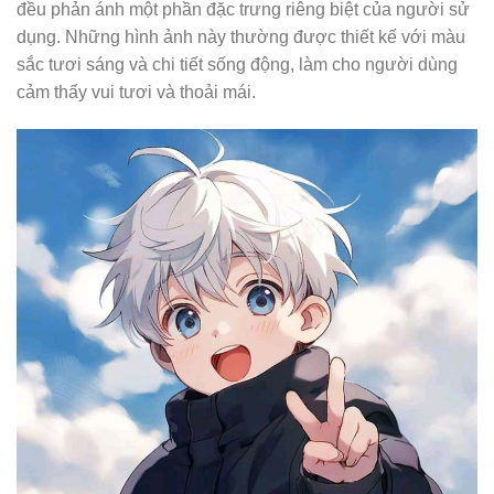
đều phản ánh một phần đặc trưng riêng biệt của người sử
dụng. Những hình ảnh này thường được thiết kế với màu
sắc tươi sáng và chi tiết sống động, làm cho người dùng
cảm thấy vui tươi và thoải mái.