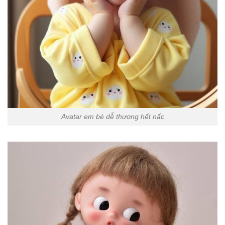
Avatar em bé dễ thương hết nấc