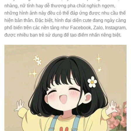
nhàng, nữ tính hay dễ thương pha chút nghịch ngợm,
những hình ảnh này đều có thể đáp ứng được nhu cầu thể
hiện bản thân. Đặc biệt, hình đại diện cute đang ngày càng
phổ biến trên các nền tảng như Facebook, Zalo, Instagram,
được nhiều bạn trẻ sử dụng để tạo điểm nhấn riêng biệt.