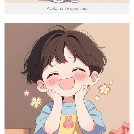
Avatar chibi nam cute