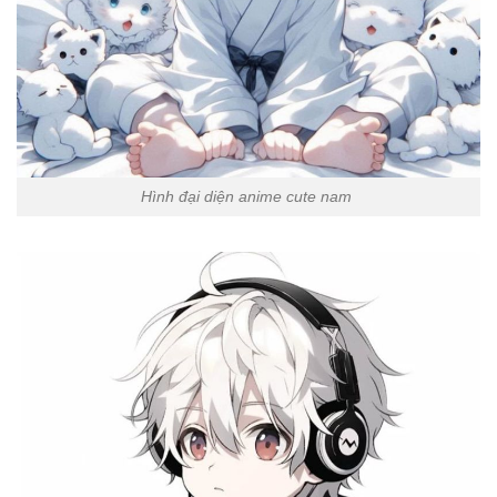
Hình đại diện anime cute nam