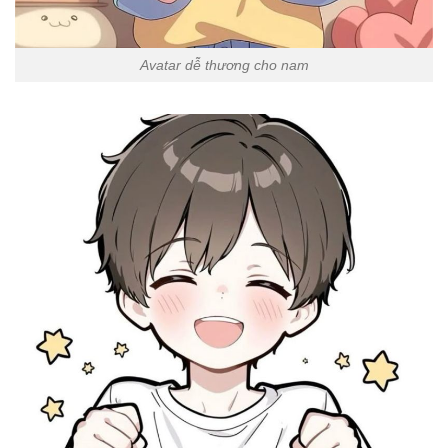
Avatar dễ thương cho nam