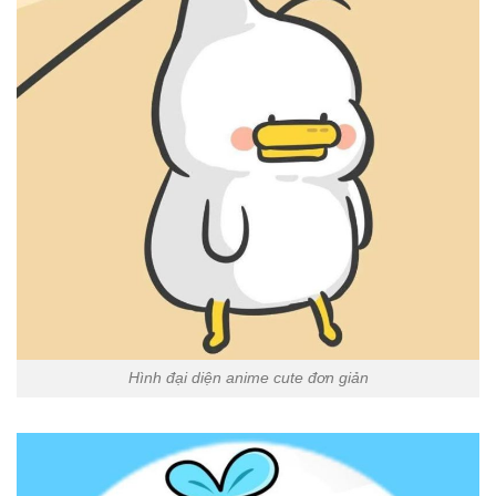
Hình đại diện anime cute đơn giản